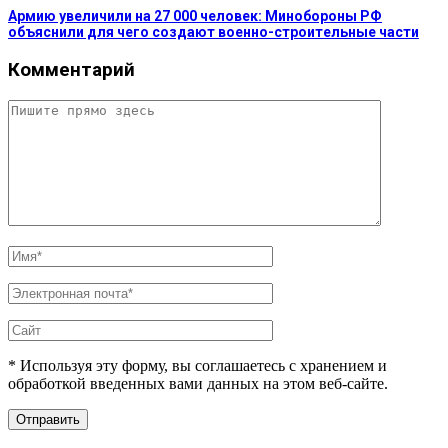
Армию увеличили на 27 000 человек: Минобороны РФ
объяснили для чего создают военно-строительные части
Комментарий
* Используя эту форму, вы соглашаетесь с хранением и
обработкой введенных вами данных на этом веб-сайте.