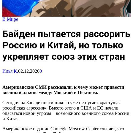
В Мире
Байден пытается рассорить
Россию и Китай, но только
укрепляет союз этих стран
Илья К.
02.12.2020
0
Американские СМИ рассказали, к чему может привести
военный альянс между Москвой и Пекином.
Сегодня на Западе почти никого уже не пугает «растущая
российская агрессия». Вместо этого в США и ЕС начали
опасаться новой угрозы – возможного военного союза России
и Китая.
Американское издание Carnegie Moscow Center считает, что