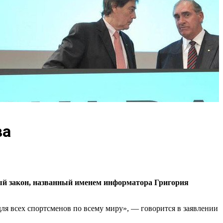
ва
ый закон, названный именем информатора Григория
ля всех спортсменов по всему миру», — говорится в заявлении