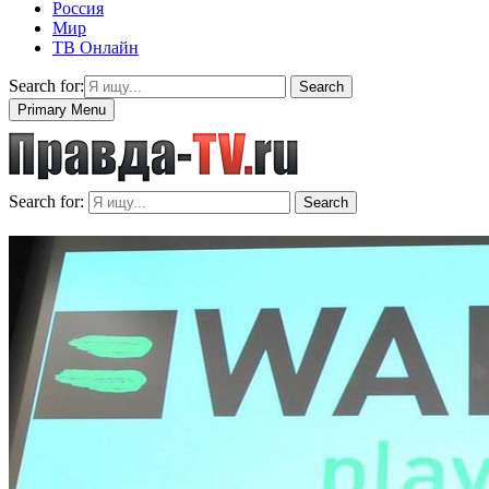
Россия
Мир
ТВ Онлайн
Search for:
Search
Primary Menu
Search for:
Search