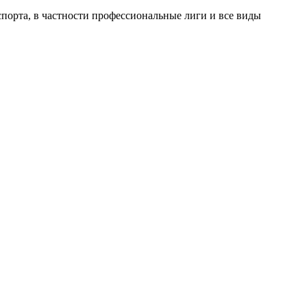
порта, в частности профессиональные лиги и все виды