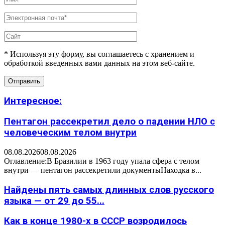
* Используя эту форму, вы соглашаетесь с хранением и
обработкой введенных вами данных на этом веб-сайте.
Интересное:
Пентагон рассекретил дело о падении НЛО с
человеческим телом внутри
08.08.2026
08.08.2026
Оглавление:В Бразилии в 1963 году упала сфера с телом
внутри — пентагон рассекретили документыНаходка в...
Найдены пять самых длинных слов русского
языка — от 29 до 55...
Как в конце 1980-х в СССР возродилось