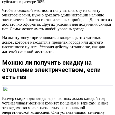
субсидия в размере 30%.
Чтобы в сельской местности получить льготу на оплату
электроэнергии, нужно доказать администрации наличие
электрической плиты и отопительных приборов. Для этого их
достаточно оформить. Других условий для получения скидки
нет. Семья может иметь любой уровень дохода.
На льготу могут претендовать и владельцы тех частных
домов, которые находятся в пределах города или другого
населенного пункта. Условия действуют такие же, как для
жителей сельской местности.
Можно ли получить скидку на
отопление электричеством, если
есть газ
Размер скидки для владельцев частных домов каждый год
устанавливает местный комитет по ценам и тарифам. Иначе
это ведомство может называться региональной
энергетической комиссией. Они устанавливают величину