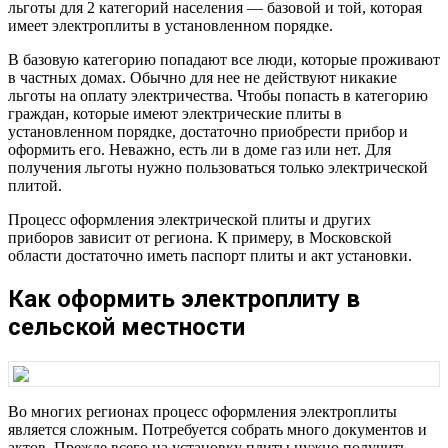
льготы для 2 категорий населения — базовой и той, которая
имеет электроплиты в установленном порядке.
В базовую категорию попадают все люди, которые проживают
в частных домах. Обычно для нее не действуют никакие
льготы на оплату электричества. Чтобы попасть в категорию
граждан, которые имеют электрические плиты в
установленном порядке, достаточно приобрести прибор и
оформить его. Неважно, есть ли в доме газ или нет. Для
получения льготы нужно пользоваться только электрической
плитой.
Процесс оформления электрической плиты и других
приборов зависит от региона. К примеру, в Московской
области достаточно иметь паспорт плиты и акт установки.
Как оформить электроплиту в
сельской местности
Во многих регионах процесс оформления электроплиты
является сложным. Потребуется собрать много документов и
актов. Прежде всего на установку плиты нужно получить