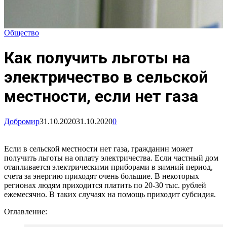
Общество
Как получить льготы на
электричество в сельской
местности, если нет газа
Добромир
31.10.2020
31.10.2020
0
Если в сельской местности нет газа, гражданин может
получить льготы на оплату электричества. Если частный дом
отапливается электрическими приборами в зимний период,
счета за энергию приходят очень большие. В некоторых
регионах людям приходится платить по 20-30 тыс. рублей
ежемесячно. В таких случаях на помощь приходит субсидия.
Оглавление: