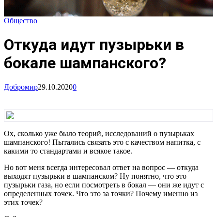
Общество
Откуда идут пузырьки в
бокале шампанского?
Добромир
29.10.2020
0
Ох, сколько уже было теорий, исследований о пузырьках
шампанского! Пытались связать это с качеством напитка, с
какими то стандартами и всякое такое.
Но вот меня всегда интересовал ответ на вопрос — откуда
выходят пузырьки в шампанском? Ну понятно, что это
пузырьки газа, но если посмотреть в бокал — они же идут с
определенных точек. Что это за точки? Почему именно из
этих точек?