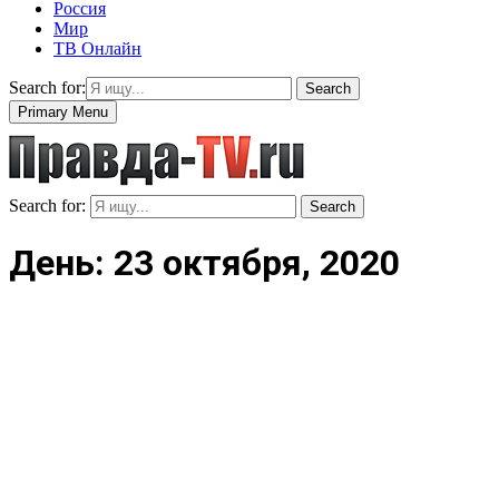
Россия
Мир
ТВ Онлайн
Search for:
Search
Primary Menu
Search for:
Search
День: 23 октября, 2020