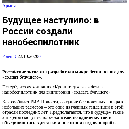
Армия
Будущее наступило: в
России создали
нанобеспилотник
Илья К.
22.10.2020
0
Российские эксперты разработали микро беспилотник для
«солдат будущего».
Петербургская компания «Кронштадт» разработала
нанобеспилотник для экипировки «солдата будущего».
Как сообщает РИА Новости, создание беспилотных аппаратов
небольших размеров – это одна из главных тенденций в этой
отрасли последних лет. Предполагается, что в будущем такие
аппараты смогут использовать
как по одиночке, так и
объединившись в десятки или сотни и создавая «рой».