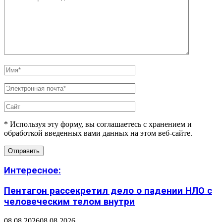
* Используя эту форму, вы соглашаетесь с хранением и
обработкой введенных вами данных на этом веб-сайте.
Интересное:
Пентагон рассекретил дело о падении НЛО с
человеческим телом внутри
08.08.2026
08.08.2026