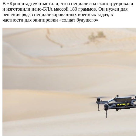
В «Кронштадте» отметили, что специалисты сконструировали
и изготовили нано-БЛА массой 180 граммов. Он нужен для
решения ряда специализированных военных задач, в
частности для экипировки «солдат будущего».