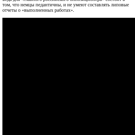
том, что немцы педантичны, и не умеют составлять липовые
отчеты о «выполненных работах».