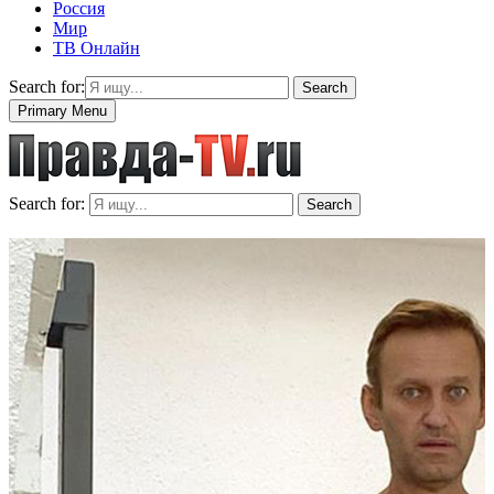
Россия
Мир
ТВ Онлайн
Search for:
Search
Primary Menu
Search for:
Search