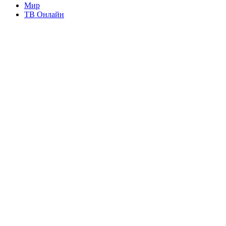
Мир
ТВ Онлайн