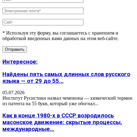
* Используя эту форму, вы соглашаетесь с хранением и
обработкой введенных вами данных на этом веб-сайте.
Интересное:
Найдены пять самых длинных слов русского
языка — от 29 до 55...
05.07.2026
Институт Русистики назвал чемпиона — химический термин
из патента на 55 букв, который уже обогнал...
Как в конце 1980-х в СССР возродилось
масонское движение: скрытые процессы,
международные...