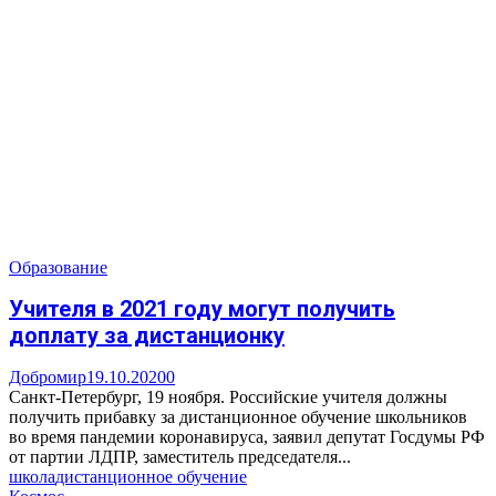
Образование
Учителя в 2021 году могут получить
доплату за дистанционку
Добромир
19.10.2020
0
Санкт-Петербург, 19 ноября. Российские учителя должны
получить прибавку за дистанционное обучение школьников
во время пандемии коронавируса, заявил депутат Госдумы РФ
от партии ЛДПР, заместитель председателя...
школа
дистанционное обучение