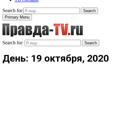
Search for:
Search
Primary Menu
Search for:
Search
День: 19 октября, 2020