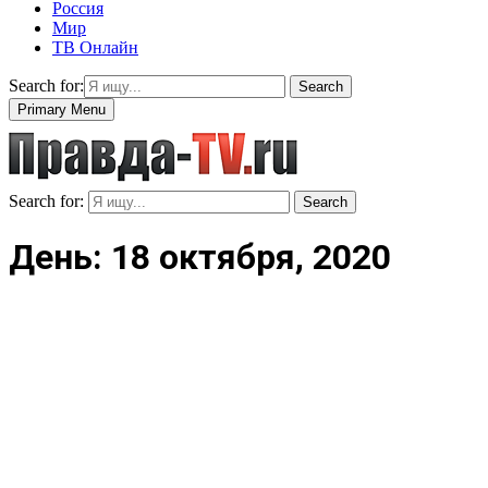
Россия
Мир
ТВ Онлайн
Search for:
Search
Primary Menu
Search for:
Search
День: 18 октября, 2020