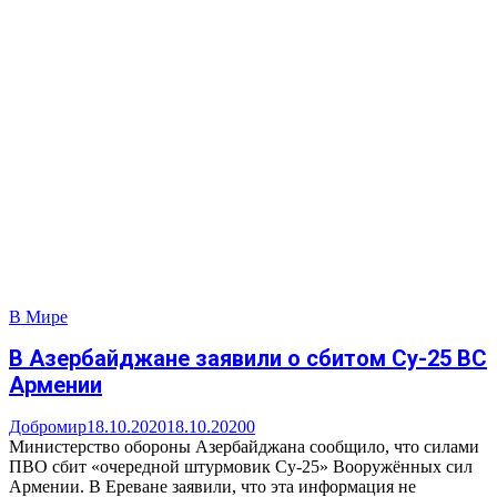
В Мире
В Азербайджане заявили о сбитом Су-25 ВС
Армении
Добромир
18.10.2020
18.10.2020
0
Министерство обороны Азербайджана сообщило, что силами
ПВО сбит «очередной штурмовик Су-25» Вооружённых сил
Армении. В Ереване заявили, что эта информация не