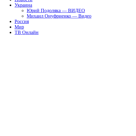
Украина
Юрий Подоляка — ВИДЕО
Михаил Онуфриенко — Видео
Россия
Мир
ТВ Онлайн