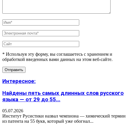
* Используя эту форму, вы соглашаетесь с хранением и
обработкой введенных вами данных на этом веб-сайте.
Интересное:
Найдены пять самых длинных слов русского
языка — от 29 до 55...
05.07.2026
Институт Русистики назвал чемпиона — химический термин
из патента на 55 букв, который уже обогнал...