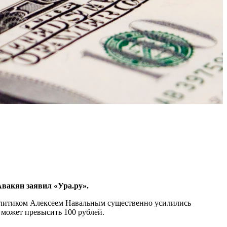
вакян заявил «Ура.ру».
 политиком Алексеем Навальным существенно усилились
 может превысить 100 рублей.