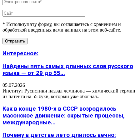
* Используя эту форму, вы соглашаетесь с хранением и
обработкой введенных вами данных на этом веб-сайте.
Интересное:
Найдены пять самых длинных слов русского
языка — от 29 до 55...
05.07.2026
Институт Русистики назвал чемпиона — химический термин
из патента на 55 букв, который уже обогнал...
Как в конце 1980-х в СССР возродилось
масонское движение: скрытые процессы,
международные...
Почему в детстве лето длилось вечно: