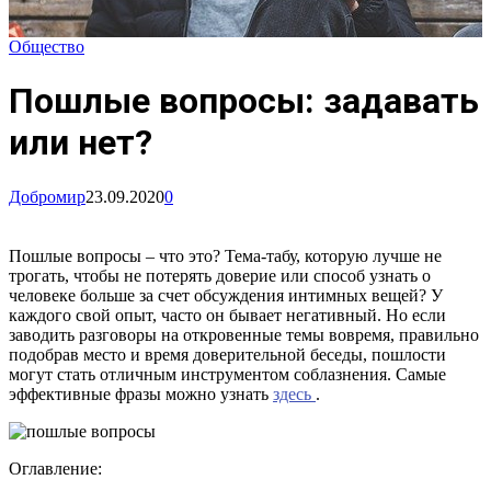
Общество
Пошлые вопросы: задавать
или нет?
Добромир
23.09.2020
0
Пошлые вопросы – что это? Тема-табу, которую лучше не
трогать, чтобы не потерять доверие или способ узнать о
человеке больше за счет обсуждения интимных вещей? У
каждого свой опыт, часто он бывает негативный. Но если
заводить разговоры на откровенные темы вовремя, правильно
подобрав место и время доверительной беседы, пошлости
могут стать отличным инструментом соблазнения. Самые
эффективные фразы можно узнать
здесь
.
Оглавление: