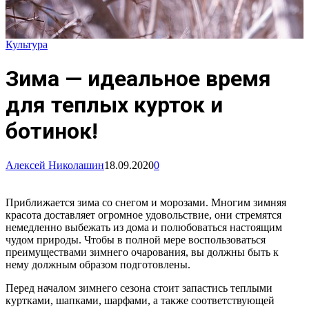
Культура
Зима — идеальное время
для теплых курток и
ботинок!
Алексей Николашин
18.09.2020
0
Приближается зима со снегом и морозами. Многим зимняя
красота доставляет огромное удовольствие, они стремятся
немедленно выбежать из дома и полюбоваться настоящим
чудом природы. Чтобы в полной мере воспользоваться
преимуществами зимнего очарования, вы должны быть к
нему должным образом подготовлены.
Перед началом зимнего сезона стоит запастись теплыми
куртками, шапками, шарфами, а также соответствующей