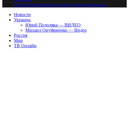
Владельцам авторских прав. Ответственности.
Новости
Украина
Юрий Подоляка — ВИДЕО
Михаил Онуфриенко — Видео
Россия
Мир
ТВ Онлайн