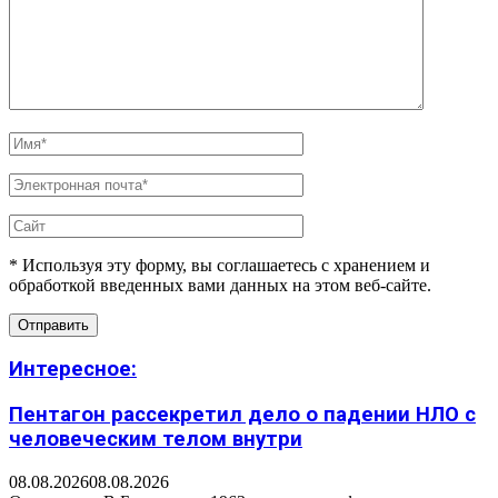
* Используя эту форму, вы соглашаетесь с хранением и
обработкой введенных вами данных на этом веб-сайте.
Интересное:
Пентагон рассекретил дело о падении НЛО с
человеческим телом внутри
08.08.2026
08.08.2026