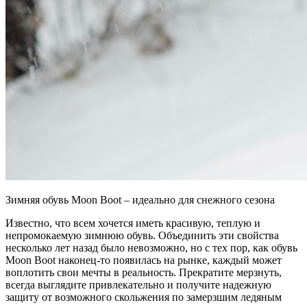
Зимняя обувь Moon Boot – идеально для снежного сезона
Известно, что всем хочется иметь красивую, теплую и
непромокаемую зимнюю обувь. Объединить эти свойства
несколько лет назад было невозможно, но с тех пор, как обувь
Moon Boot наконец-то появилась на рынке, каждый может
воплотить свои мечты в реальность. Прекратите мерзнуть,
всегда выглядите привлекательно и получите надежную
защиту от возможного скольжения по замерзшим ледяным