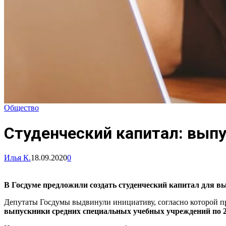
Общество
Студенческий капитал: выпу
Илья К.
18.09.2020
0
В Госдуме предложили создать студенческий капитал для в
Депутаты Госдумы выдвинули инициативу, согласно которой пр
выпускники средних специальных учебных учреждений по 2