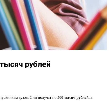
 тысяч рублей
ыпускникам вузов. Они получат по
500 тысяч рублей, а