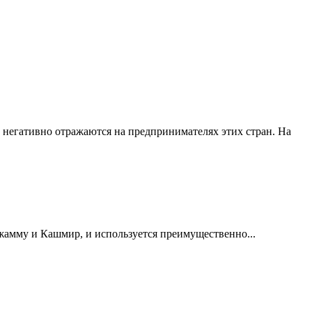
негативно отражаются на предпринимателях этих стран. На
жамму и Кашмир, и используется преимущественно...