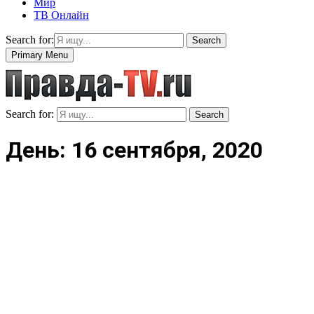
Мир
ТВ Онлайн
Search for:
Search
Primary Menu
Search for:
Search
День: 16 сентября, 2020