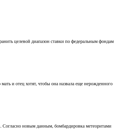
ранить целевой диапазон ставки по федеральным фондам
 мать и отец хотят, чтобы она назвала еще нерожденного
. Согласно новым данным, бомбардировка метеоритами