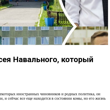
сея Навального, который
 некоторых иностранных чиновников и родных политика, он
, и сейчас все еще находится в состоянии комы, но его жизнь