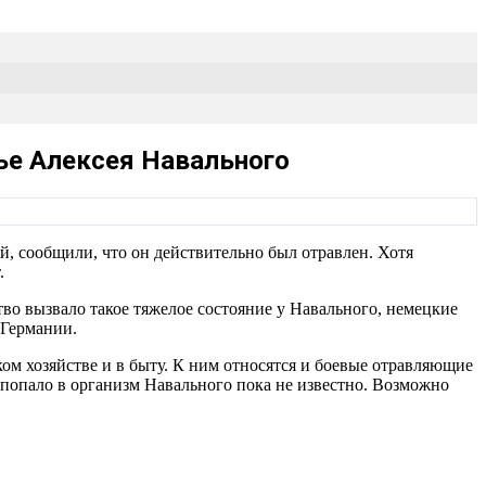
ье Алексея Навального
й, сообщили, что он действительно был отравлен. Хотя
.
о вызвало такое тяжелое состояние у Навального, немецкие
 Германии.
м хозяйстве и в быту. К ним относятся и боевые отравляющие
 попало в организм Навального пока не известно. Возможно