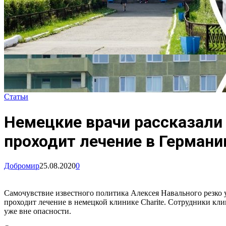
Статьи
Немецкие врачи рассказали 
проходит лечение в Германи
Добромир
25.08.2020
0
Самочувствие известного политика Алексея Навального резко 
проходит лечение в немецкой клинике Charite. Сотрудники клин
уже вне опасности.