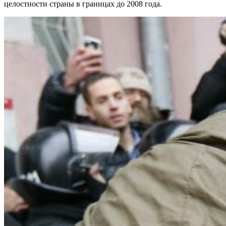
целостности страны в границах до 2008 года.