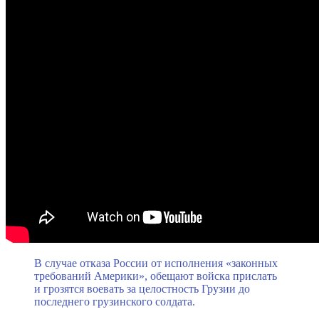
В случае отказа России от исполнения «законных
требований Америки», обещают войска прислать
и грозятся воевать за целостность Грузии до
последнего грузинского солдата.