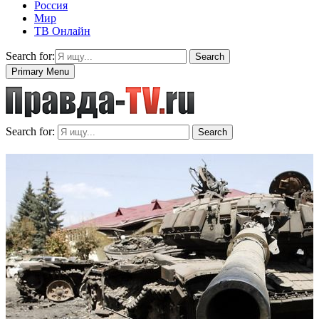
Россия
Мир
ТВ Онлайн
Search for:
Search
Primary Menu
Search for:
Search