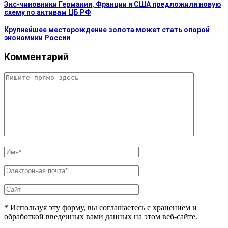
Экс-чиновники Германии, Франции и США предложили новую
схему по активам ЦБ РФ
Крупнейшее месторождение золота может стать опорой
экономики России
Комментарий
* Используя эту форму, вы соглашаетесь с хранением и
обработкой введенных вами данных на этом веб-сайте.