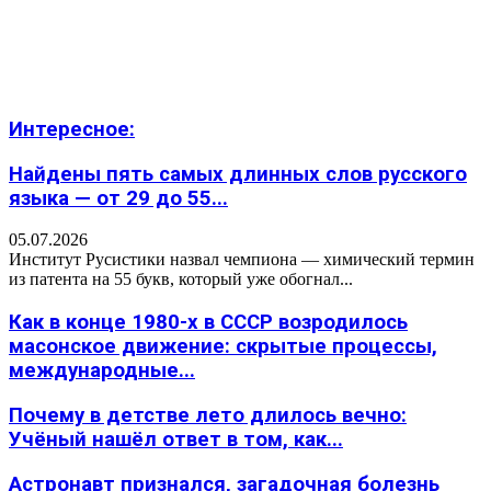
Интересное:
Найдены пять самых длинных слов русского
языка — от 29 до 55...
05.07.2026
Институт Русистики назвал чемпиона — химический термин
из патента на 55 букв, который уже обогнал...
Как в конце 1980-х в СССР возродилось
масонское движение: скрытые процессы,
международные...
Почему в детстве лето длилось вечно:
Учёный нашёл ответ в том, как...
Астронавт признался, загадочная болезнь