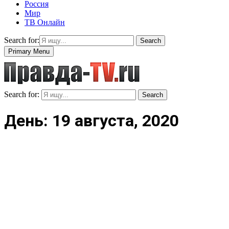
Россия
Мир
ТВ Онлайн
Search for:
Search
Primary Menu
Search for:
Search
День: 19 августа, 2020