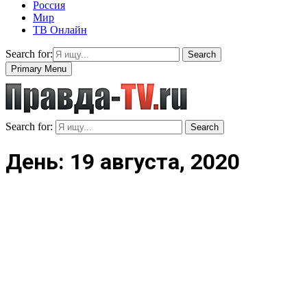
Россия
Мир
ТВ Онлайн
Search for:
Search
Primary Menu
Search for:
Search
День: 19 августа, 2020