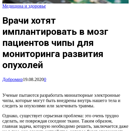
Медицина и здоровье
Врачи хотят
имплантировать в мозг
пациентов чипы для
мониторинга развития
опухолей
Добромир
19.08.2020
0
Ученые пытаются разработать миниатюрные электронные
чипы, которые могут быть внедрены внутрь нашего тела и
следить за опухолями или залечивать травмы.
Однако, существует серьезная проблема: это очень трудно
сделать, не повреждая соседние ткани. Таким образом,
главная задача, которую необходимо решить, заключается даже