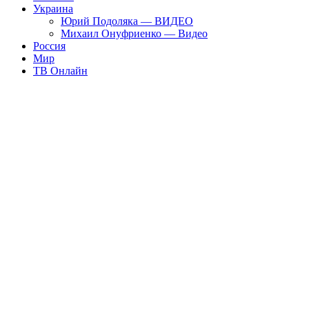
Украина
Юрий Подоляка — ВИДЕО
Михаил Онуфриенко — Видео
Россия
Мир
ТВ Онлайн