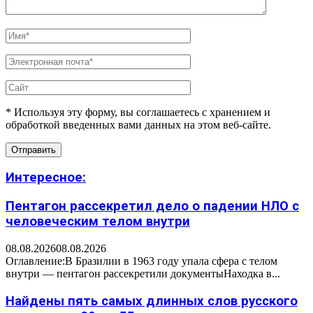
* Используя эту форму, вы соглашаетесь с хранением и
обработкой введенных вами данных на этом веб-сайте.
Интересное:
Пентагон рассекретил дело о падении НЛО с
человеческим телом внутри
08.08.2026
08.08.2026
Оглавление:В Бразилии в 1963 году упала сфера с телом
внутри — пентагон рассекретили документыНаходка в...
Найдены пять самых длинных слов русского