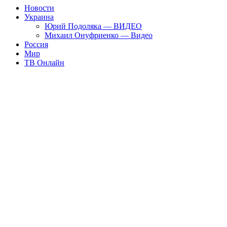
Новости
Украина
Юрий Подоляка — ВИДЕО
Михаил Онуфриенко — Видео
Россия
Мир
ТВ Онлайн