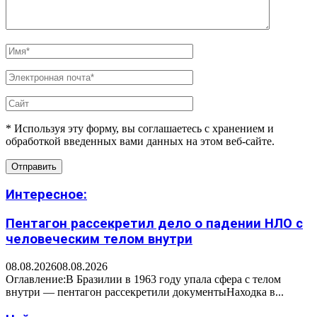
* Используя эту форму, вы соглашаетесь с хранением и
обработкой введенных вами данных на этом веб-сайте.
Интересное:
Пентагон рассекретил дело о падении НЛО с
человеческим телом внутри
08.08.2026
08.08.2026
Оглавление:В Бразилии в 1963 году упала сфера с телом
внутри — пентагон рассекретили документыНаходка в...