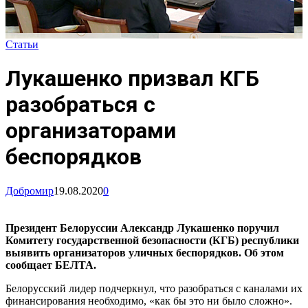
Статьи
Лукашенко призвал КГБ
разобраться с
организаторами
беспорядков
Добромир
19.08.2020
0
Президент Белоруссии Александр Лукашенко поручил
Комитету государственной безопасности (КГБ) республики
выявить организаторов уличных беспорядков. Об этом
сообщает БЕЛТА.
Белорусский лидер подчеркнул, что разобраться с каналами их
финансирования необходимо, «как бы это ни было сложно».