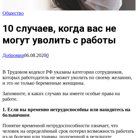
Общество
10 случаев, когда вас не
могут уволить с работы
Добромир
06.08.2020
0
В Трудовом кодексе РФ указаны категории сотрудников,
которых работодатель не может уволить по своему желанию,
и это не только беременные женщины.
Запомните, в каких случаях вы имеете особые права на
работе.
1. Если вы временно нетрудоспособны или находитесь на
больничном
Понятие временной нетрудоспособности означает, что
человек на определённый срок потерял возможность работать
из-за болезни или травмы, полученной в результате