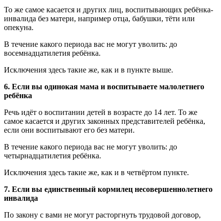
То же самое касается и других лиц, воспитывающих ребёнка-
инвалида без матери, например отца, бабушки, тёти или
опекуна.
В течение какого периода вас не могут уволить: до
восемнадцатилетия ребёнка.
Исключения здесь такие же, как и в пункте выше.
6. Если вы одинокая мама и воспитываете малолетнего
ребёнка
Речь идёт о воспитании детей в возрасте до 14 лет. То же
самое касается и других законных представителей ребёнка,
если они воспитывают его без матери.
В течение какого периода вас не могут уволить: до
четырнадцатилетия ребёнка.
Исключения здесь такие же, как и в четвёртом пункте.
7. Если вы единственный кормилец несовершеннолетнего
инвалида
По закону с вами не могут расторгнуть трудовой договор,