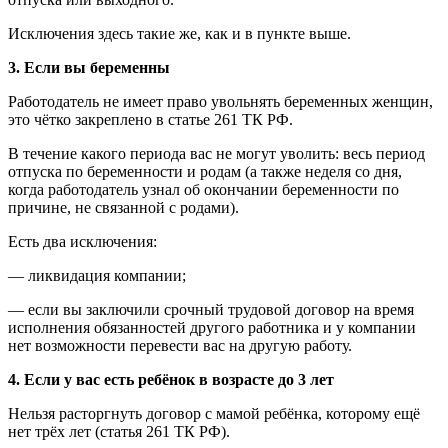
Исключения здесь такие же, как и в пункте выше.
3. Если вы беременны
Работодатель не имеет право увольнять беременных женщин,
это чётко закреплено в статье 261 ТК РФ.
В течение какого периода вас не могут уволить: весь период
отпуска по беременности и родам (а также неделя со дня,
когда работодатель узнал об окончании беременности по
причине, не связанной с родами).
Есть два исключения:
— ликвидация компании;
— если вы заключили срочный трудовой договор на время
исполнения обязанностей другого работника и у компании
нет возможности перевести вас на другую работу.
4. Если у вас есть ребёнок в возрасте до 3 лет
Нельзя расторгнуть договор с мамой ребёнка, которому ещё
нет трёх лет (статья 261 ТК РФ).