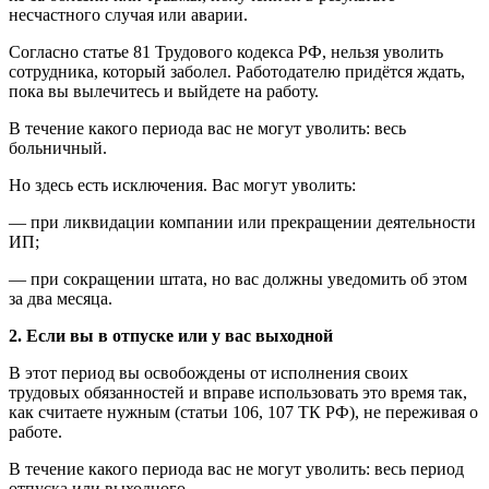
несчастного случая или аварии.
Согласно статье 81 Трудового кодекса РФ, нельзя уволить
сотрудника, который заболел. Работодателю придётся ждать,
пока вы вылечитесь и выйдете на работу.
В течение какого периода вас не могут уволить: весь
больничный.
Но здесь есть исключения. Вас могут уволить:
— при ликвидации компании или прекращении деятельности
ИП;
— при сокращении штата, но вас должны уведомить об этом
за два месяца.
2. Если вы в отпуске или у вас выходной
В этот период вы освобождены от исполнения своих
трудовых обязанностей и вправе использовать это время так,
как считаете нужным (статьи 106, 107 ТК РФ), не переживая о
работе.
В течение какого периода вас не могут уволить: весь период
отпуска или выходного.