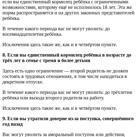
если вы единственный кормилец ребёнка с ограниченными
возможностями, которому ещё не исполнилось 18 лет. Эта же
норма распространяется и на других законных представителей
ребёнка.
В течение какого периода вас не могут уволить: до
восемнадцатилетия ребёнка.
Исключения здесь такие же, как и в четвёртом пункте.
8. Если вы единственный кормилец ребёнка в возрасте до
трёх лет в семье с тремя и более детьми
Здесь есть одно ограничение — второй родитель не должен
состоять в трудовых отношениях, в том числе находиться в
декретном отпуске.
В течение какого периода вас не могут уволить: до трёхлетия
ребёнка или выхода второго родителя на работу.
Исключения здесь такие же, как и в четвёртом пункте.
9. Если вы утратили доверие из-за поступка, совершённого
год назад
Вас могут уволить за аморальный поступок или действия,