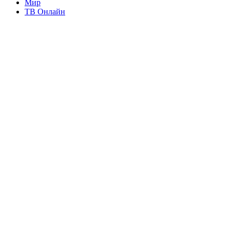
Мир
ТВ Онлайн