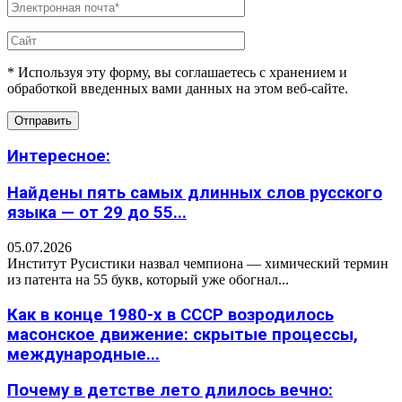
* Используя эту форму, вы соглашаетесь с хранением и
обработкой введенных вами данных на этом веб-сайте.
Интересное:
Найдены пять самых длинных слов русского
языка — от 29 до 55...
05.07.2026
Институт Русистики назвал чемпиона — химический термин
из патента на 55 букв, который уже обогнал...
Как в конце 1980-х в СССР возродилось
масонское движение: скрытые процессы,
международные...
Почему в детстве лето длилось вечно: