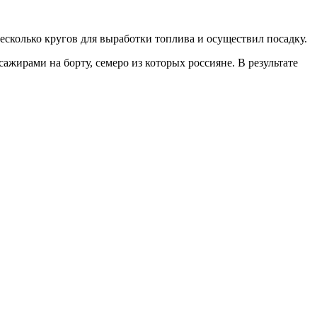
 несколько кругов для выработки топлива и осуществил посадку.
ажирами на борту, семеро из которых россияне. В результате