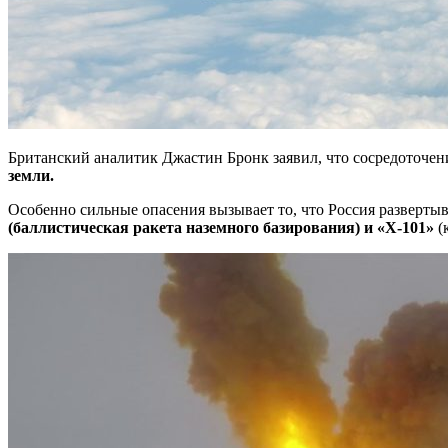
Британский аналитик Джастин Бронк заявил, что сосредоточен
земли.
Особенно сильные опасения вызывает то, что Россия разверты
(баллистическая ракета наземного базирования) и «Х-101»
(