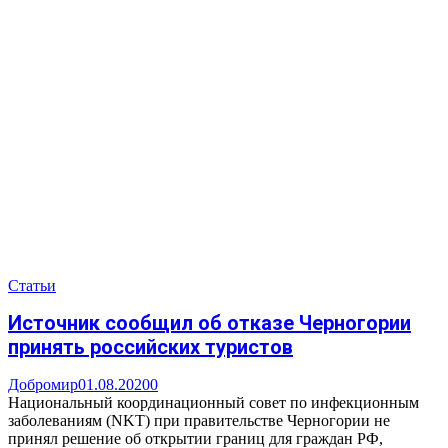
Статьи
Источник сообщил об отказе Черногории
принять российских туристов
Добромир
01.08.2020
0
Национальный координационный совет по инфекционным
заболеваниям (NKT) при правительстве Черногории не
принял решение об открытии границ для граждан РФ,