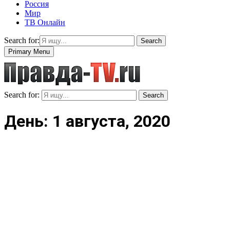
Россия
Мир
ТВ Онлайн
Search for:
Search
Primary Menu
Search for:
Search
День: 1 августа, 2020