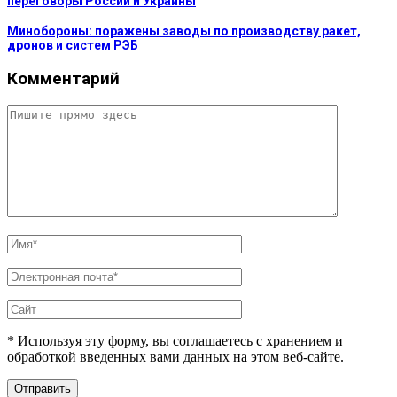
переговоры России и Украины
Минобороны: поражены заводы по производству ракет,
дронов и систем РЭБ
Комментарий
* Используя эту форму, вы соглашаетесь с хранением и
обработкой введенных вами данных на этом веб-сайте.