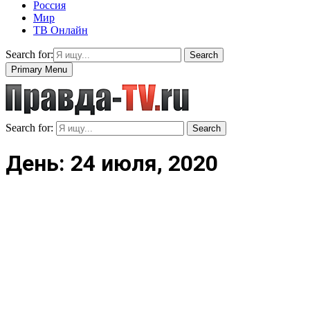
Россия
Мир
ТВ Онлайн
Search for:
Search
Primary Menu
Search for:
Search
День: 24 июля, 2020