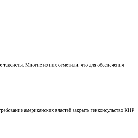
 таксисты. Многие из них отметили, что для обеспечения
требование американских властей закрыть генконсульство КНР