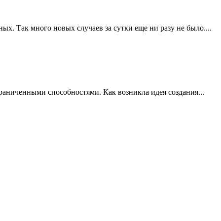
х. Так много новых случаев за сутки еще ни разу не было....
граниченными способностями. Как возникла идея создания...