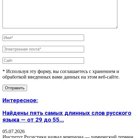
* Используя эту форму, вы соглашаетесь с хранением и
обработкой введенных вами данных на этом веб-сайте.
Интересное:
Найдены пять самых длинных слов русского
языка — от 29 до 55...
05.07.2026
Институт Русистики назвал чемпиона — химический термин