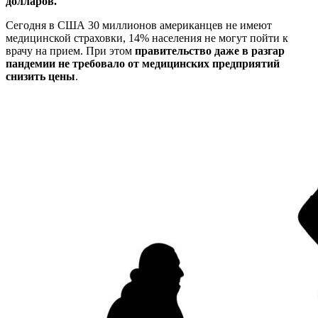
долларов.
Сегодня в США 30 миллионов американцев не имеют
медицинской страховки, 14% населения не могут пойти к
врачу на прием. При этом
правительство даже в разгар
пандемии не требовало от медицинских предприятий
снизить цены
.