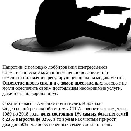
Напротив, с помощью лоббирования конгрессменов
фармацевтические компании успешно ослабили или
отменили положения, регулирующие цены на медикаменты.
Ответственность сняли и с домов престарелых
, которые не
могли обеспечить своим постояльцам необходимые услуги,
даже тесты на коронавирус.
Средний класс в Америке почти исчез. В докладе
Федеральной резервной системы США говорится о том, что с
1989 по 2018 годы
доля состояния 1% самых богатых семей
с 23% выросла до 32%,
в то время как чистый прирост
доходов 50% малообеспеченных семей составил ноль.