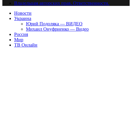
Владельцам авторских прав. Ответственности.
Новости
Украина
Юрий Подоляка — ВИДЕО
Михаил Онуфриенко — Видео
Россия
Мир
ТВ Онлайн