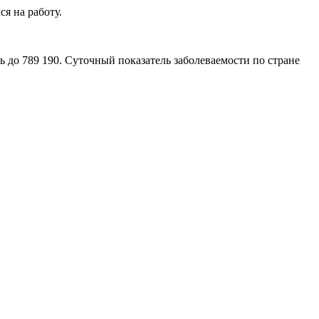
я на работу.
 до 789 190. Суточный показатель заболеваемости по стране