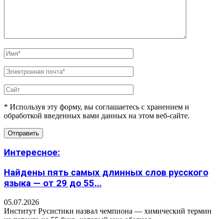
* Используя эту форму, вы соглашаетесь с хранением и
обработкой введенных вами данных на этом веб-сайте.
Интересное:
Найдены пять самых длинных слов русского
языка — от 29 до 55...
05.07.2026
Институт Русистики назвал чемпиона — химический термин