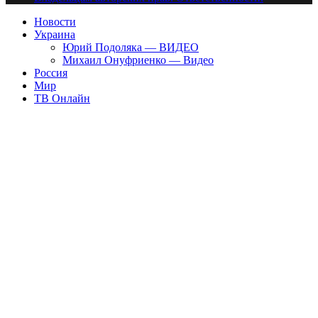
Новости
Украина
Юрий Подоляка — ВИДЕО
Михаил Онуфриенко — Видео
Россия
Мир
ТВ Онлайн