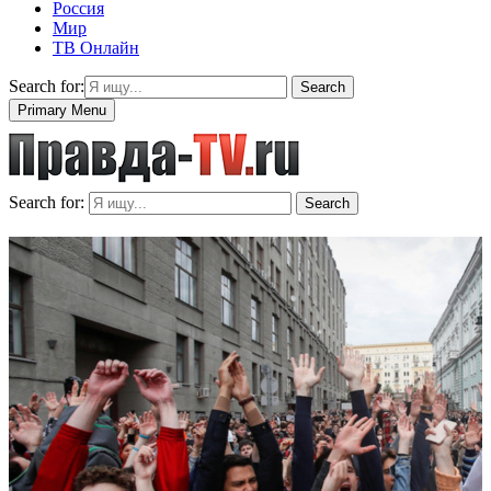
Россия
Мир
ТВ Онлайн
Search for:
Search
Primary Menu
Search for:
Search