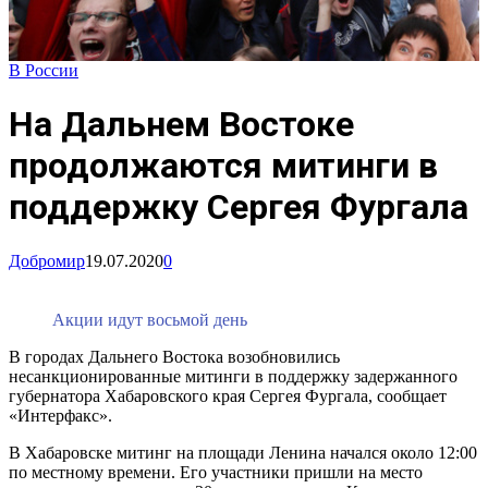
В России
На Дальнем Востоке
продолжаются митинги в
поддержку Сергея Фургала
Добромир
19.07.2020
0
Акции идут восьмой день
В городах Дальнего Востока возобновились
несанкционированные митинги в поддержку задержанного
губернатора Хабаровского края Сергея Фургала, сообщает
«Интерфакс».
В Хабаровске митинг на площади Ленина начался около 12:00
по местному времени. Его участники пришли на место