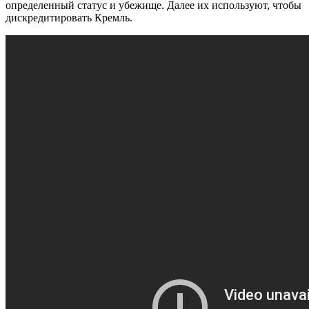
определенный статус и убежище. Далее их используют, чтобы
дискредитировать Кремль.