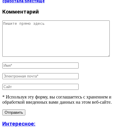
сработала блестяще
Комментарий
* Используя эту форму, вы соглашаетесь с хранением и
обработкой введенных вами данных на этом веб-сайте.
Интересное: