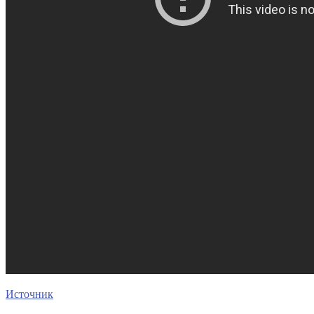
Источник