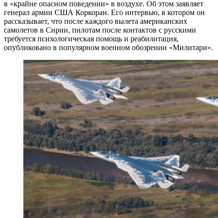
в «крайне опасном поведении» в воздухе. Об этом заявляет
генерал армии США Коркоран. Его интервью, в котором он
рассказывает, что после каждого вылета американских
самолетов в Сирии, пилотам после контактов с русскими
требуется психологическая помощь и реабилитация,
опубликовано в популярном военном обозрении «Милитари».