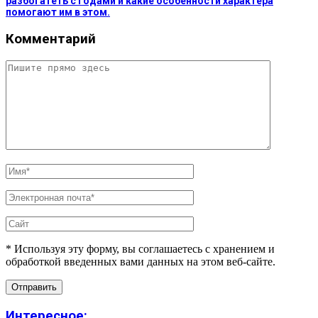
разбогатеть с годами и какие особенности характера
помогают им в этом.
Комментарий
* Используя эту форму, вы соглашаетесь с хранением и
обработкой введенных вами данных на этом веб-сайте.
Интересное: