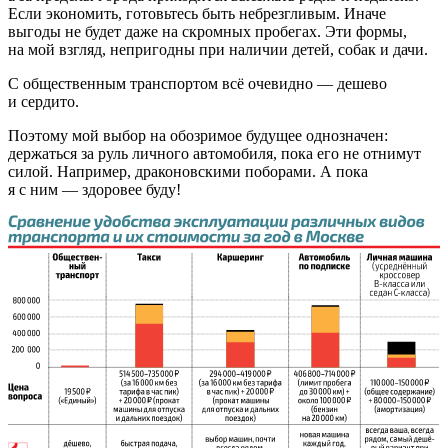
Если экономить, готовьтесь быть небрезгливым. Иначе
выгоды не будет даже на скромных пробегах. Эти формы,
на мой взгляд, непригодны при наличии детей, собак и дачи.
С общественным транспортом всё очевидно — дешево
и сердито.
Поэтому мой выбор на обозримое будущее однозначен:
держаться за руль личного автомобиля, пока его не отнимут
силой. Например, драконовскими поборами. А пока
я с ним — здоровее буду!