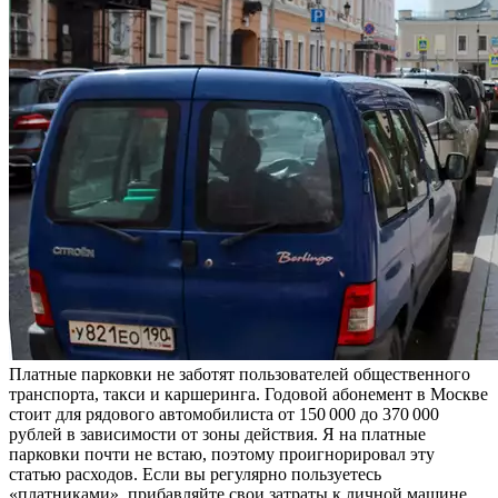
Платные парковки не заботят пользователей общественного
транспорта, такси и каршеринга. Годовой абонемент в Москве
стоит для рядового автомобилиста от 150 000 до 370 000
рублей в зависимости от зоны действия. Я на платные
парковки почти не встаю, поэтому проигнорировал эту
статью расходов. Если вы регулярно пользуетесь
«платниками», прибавляйте свои затраты к личной машине