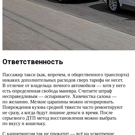
Ответственность
Пассажир такси (как, впрочем, и общественного транспорта)
никаких дополнительных расходов сверх тарифа не несет.
В отличие от владельца личного автомобиля — хотя у него
есть определенная свобода маневра. Считаете штраф
несправедливым — оспариваете. Химчистка салона —
по желанию. Мелкие царапины можно игнорировать.
Повреждения кузова средней тяжести часто ремонтируют
не сразу, а когда будут лишние деньги и время. После
серьезного ДТП метод восстановления можно выбрать
по вкусу и кошельку.
С каршерингом так не прокатит — всё на усмотрение