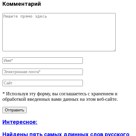
Комментарий
* Используя эту форму, вы соглашаетесь с хранением и
обработкой введенных вами данных на этом веб-сайте.
Интересное:
Найдены пять самых длинных слов русского