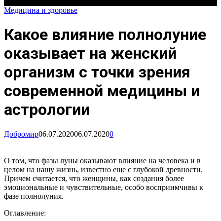
Медицина и здоровье
Какое влияние полнолуние
оказывает на женский
организм с точки зрения
современной медицины и
астрологии
Добромир
06.07.2020
06.07.2020
0
О том, что фазы луны оказывают влияние на человека и в
целом на нашу жизнь, известно еще с глубокой древности.
Причем считается, что женщины, как создания более
эмоциональные и чувствительные, особо восприимчивы к
фазе полнолуния.
Оглавление: