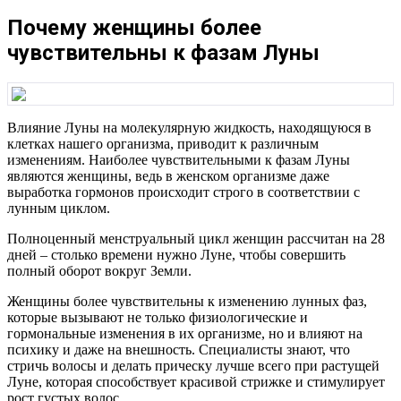
Почему женщины более
чувствительны к фазам Луны
Влияние Луны на молекулярную жидкость, находящуюся в
клетках нашего организма, приводит к различным
изменениям. Наиболее чувствительными к фазам Луны
являются женщины, ведь в женском организме даже
выработка гормонов происходит строго в соответствии с
лунным циклом.
Полноценный менструальный цикл женщин рассчитан на 28
дней – столько времени нужно Луне, чтобы совершить
полный оборот вокруг Земли.
Женщины более чувствительны к изменению лунных фаз,
которые вызывают не только физиологические и
гормональные изменения в их организме, но и влияют на
психику и даже на внешность. Специалисты знают, что
стричь волосы и делать прическу лучше всего при растущей
Луне, которая способствует красивой стрижке и стимулирует
рост густых волос.