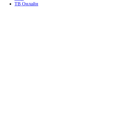
ТВ Онлайн