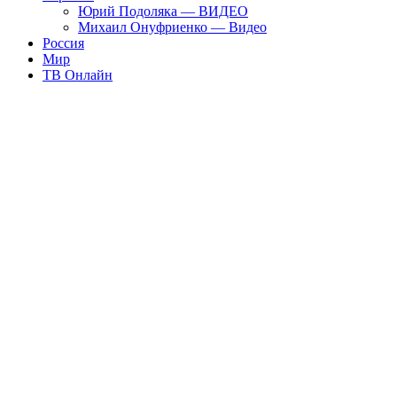
Юрий Подоляка — ВИДЕО
Михаил Онуфриенко — Видео
Россия
Мир
ТВ Онлайн