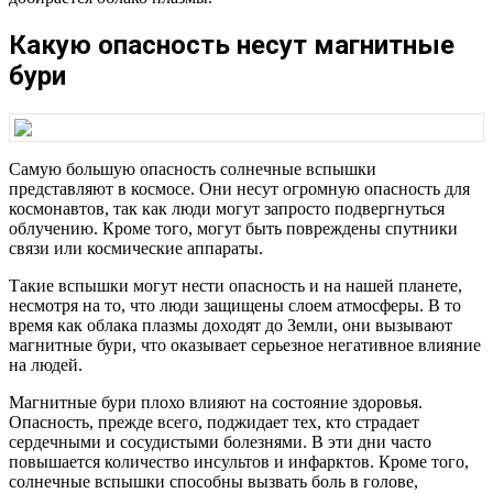
Какую опасность несут магнитные
бури
Самую большую опасность солнечные вспышки
представляют в космосе. Они несут огромную опасность для
космонавтов, так как люди могут запросто подвергнуться
облучению. Кроме того, могут быть повреждены спутники
связи или космические аппараты.
Такие вспышки могут нести опасность и на нашей планете,
несмотря на то, что люди защищены слоем атмосферы. В то
время как облака плазмы доходят до Земли, они вызывают
магнитные бури, что оказывает серьезное негативное влияние
на людей.
Магнитные бури плохо влияют на состояние здоровья.
Опасность, прежде всего, поджидает тех, кто страдает
сердечными и сосудистыми болезнями. В эти дни часто
повышается количество инсультов и инфарктов. Кроме того,
солнечные вспышки способны вызвать боль в голове,