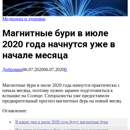
Медицина и здоровье
Магнитные бури в июле
2020 года начнутся уже в
начале месяца
Добромир
06.07.2020
06.07.2020
0
Магнитные бури в июле 2020 года начнутся практически с
начала месяца, поэтому нужно заранее подготовиться к
вспышке на Солнце. Специалисты уже предоставили
предварительный прогноз магнитных бурь на новый месяц.
Оглавление:
В какие дни в июле 2020 года будут магнитные бури