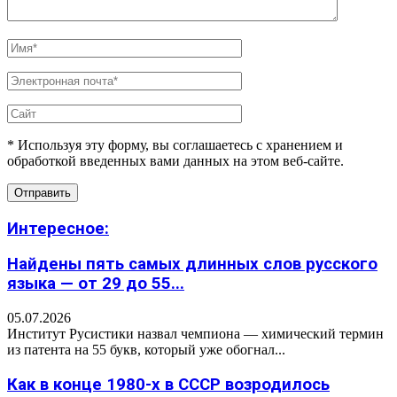
* Используя эту форму, вы соглашаетесь с хранением и
обработкой введенных вами данных на этом веб-сайте.
Интересное:
Найдены пять самых длинных слов русского
языка — от 29 до 55...
05.07.2026
Институт Русистики назвал чемпиона — химический термин
из патента на 55 букв, который уже обогнал...
Как в конце 1980-х в СССР возродилось