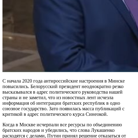
С начала 2020 года антироссийские настроения в Минске
повысились. Белорусский президент неоднократно резко
высказывался в адрес политического руководства нашей
страны и не заметил, что из новостных лент исчезла
информация об интеграции братских республик в одно
союзное государство. Зато появилась масса публикаций с
критикой в адрес политического курса Синеокой.
Когда в Москве исчерпали все ресурсы по объединению
братских народов и убедились, что слова Лукашенко
расходятся с делами, Путин принял решение отказаться от