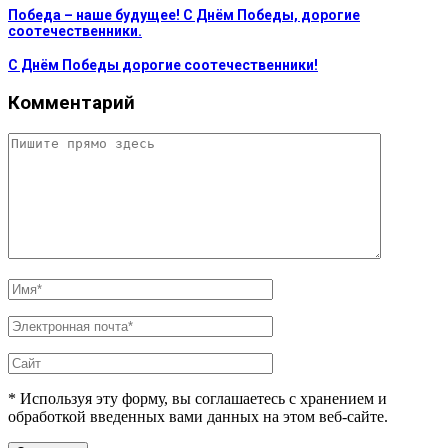
Победа – наше будущее! С Днём Победы, дорогие
соотечественники.
С Днём Победы дорогие соотечественники!
Комментарий
* Используя эту форму, вы соглашаетесь с хранением и
обработкой введенных вами данных на этом веб-сайте.