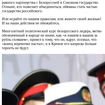
равного партнерства с Белоруссией в Союзном государстве.
Отныне, кто пожелает объединиться, обязаны стать частью
государства российского.
Или играйте по нашим правилам, или живите своей жизнью!
И на наши действия не обижайтесь.
Многолетний политический курс белорусского лидера, метко
обозначенный в народе не иначе, как «и нашим и вашим за
рубль спляшем», привел к тому, что он, вдруг, осознал, что
«конец веревочке настал», и в Кремле его капризы больше
терпеть не будут.