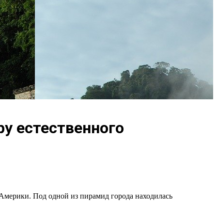
у естественного
Америки. Под одной из пирамид города находилась