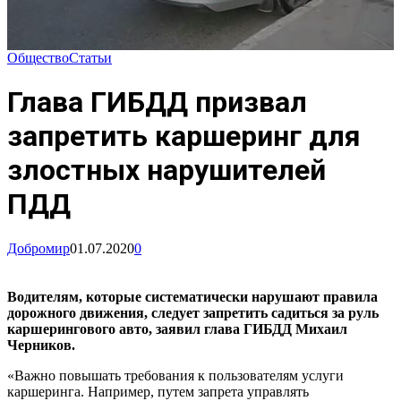
Общество
Статьи
Глава ГИБДД призвал
запретить каршеринг для
злостных нарушителей
ПДД
Добромир
01.07.2020
0
Водителям, которые систематически нарушают правила
дорожного движения, следует запретить садиться за руль
каршерингового авто, заявил глава ГИБДД Михаил
Черников.
«Важно повышать требования к пользователям услуги
каршеринга. Например, путем запрета управлять