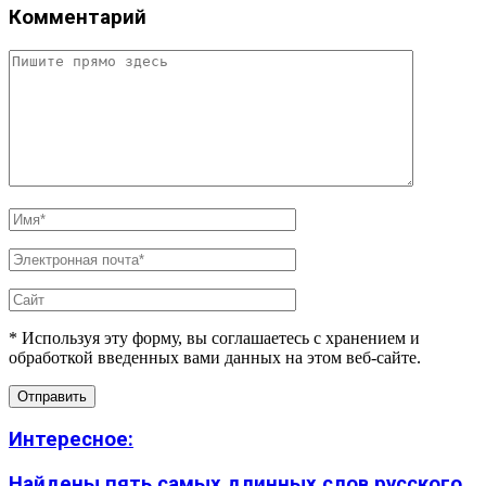
Комментарий
* Используя эту форму, вы соглашаетесь с хранением и
обработкой введенных вами данных на этом веб-сайте.
Интересное:
Найдены пять самых длинных слов русского