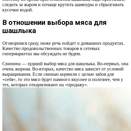
следить за жаром и почаще крутить шампуры и сбрызгивать
кусочки водой.
В отношении выбора мяса для
шашлыка
Оговоримся сразу, ниже речь пойдет о домашних продуктах.
Качество продовольственных товаров в сетевых
гипермаркетах мы обсуждать не будем.
Свинина — худший выбор мяса для шашлыка. Во-первых, она
очень жирная. Во-вторых, качество мяса зависит от условий
выращивания. Если свинью кормили с целью забоя для
«себя», то это мясо будет намного вкуснее и полезнее, чем у
тех, которых откармливают на «продажу».