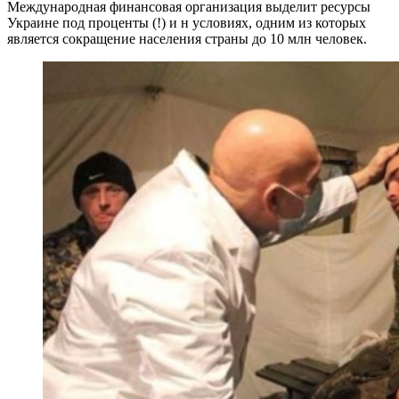
Международная финансовая организация выделит ресурсы
Украине под проценты (!) и н условиях, одним из которых
является сокращение населения страны до 10 млн человек.