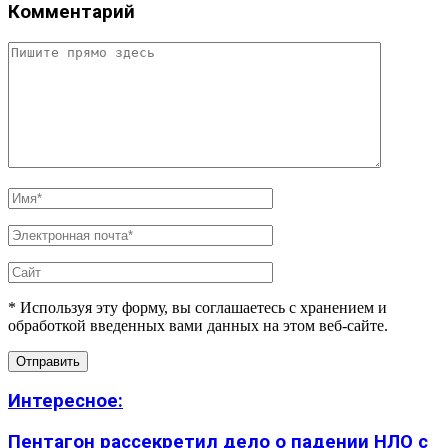
Комментарий
* Используя эту форму, вы соглашаетесь с хранением и
обработкой введенных вами данных на этом веб-сайте.
Интересное:
Пентагон рассекретил дело о падении НЛО с