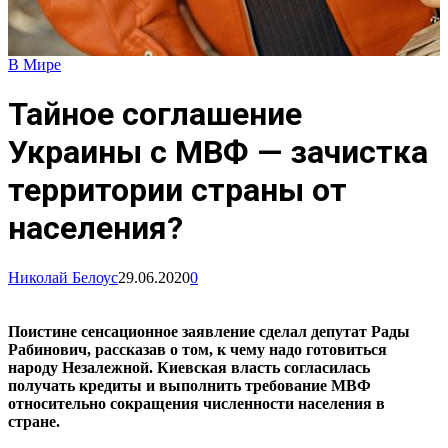
В Мире
Тайное соглашение
Украины с МВФ — зачистка
территории страны от
населения?
Николай Белоус
29.06.2020
0
Поистине сенсационное заявление сделал депутат Рады
Рабинович, рассказав о том, к чему надо готовиться
народу Незалежной. Киевская власть согласилась
получать кредиты и выполнить требование МВФ
относительно сокращения численности населения в
стране.