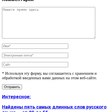
* Используя эту форму, вы соглашаетесь с хранением и
обработкой введенных вами данных на этом веб-сайте.
Интересное:
Найдены пять самых длинных слов русского