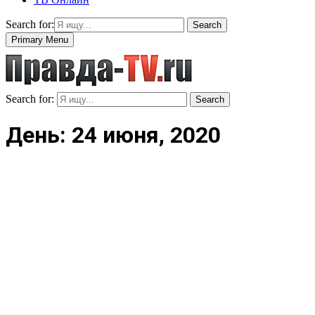
Search for:
Search
Primary Menu
Search for:
Search
День: 24 июня, 2020