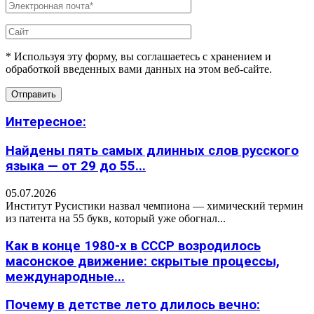
* Используя эту форму, вы соглашаетесь с хранением и
обработкой введенных вами данных на этом веб-сайте.
Интересное:
Найдены пять самых длинных слов русского
языка — от 29 до 55...
05.07.2026
Институт Русистики назвал чемпиона — химический термин
из патента на 55 букв, который уже обогнал...
Как в конце 1980-х в СССР возродилось
масонское движение: скрытые процессы,
международные...
Почему в детстве лето длилось вечно: