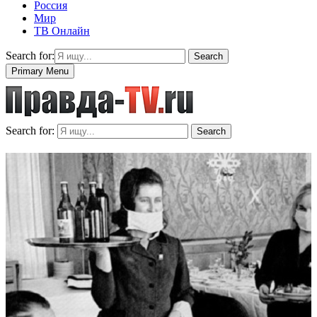
Россия
Мир
ТВ Онлайн
Search for:
Search
Primary Menu
Search for:
Search