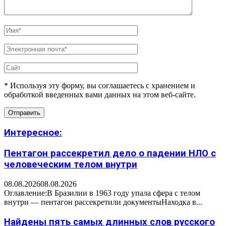
* Используя эту форму, вы соглашаетесь с хранением и
обработкой введенных вами данных на этом веб-сайте.
Интересное:
Пентагон рассекретил дело о падении НЛО с
человеческим телом внутри
08.08.2026
08.08.2026
Оглавление:В Бразилии в 1963 году упала сфера с телом
внутри — пентагон рассекретили документыНаходка в...
Найдены пять самых длинных слов русского